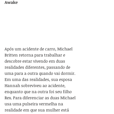
Awake
Após um acidente de carro, Michael 
Britten retorna para trabalhar e 
descobre estar vivendo em duas 
realidades diferentes, passando de 
uma para a outra quando vai dormir. 
Em uma das realidades, sua esposa 
Hannah sobreviveu ao acidente, 
enquanto que na outra foi seu filho 
Rex. Para diferenciar as duas Michael 
usa uma pulseira vermelha na 
realidade em que sua mulher está 