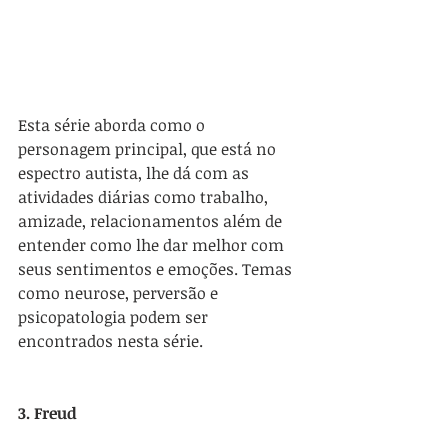
Esta série aborda como o 
personagem principal, que está no 
espectro autista, lhe dá com as 
atividades diárias como trabalho, 
amizade, relacionamentos além de 
entender como lhe dar melhor com 
seus sentimentos e emoções. Temas 
como neurose, perversão e 
psicopatologia podem ser 
encontrados nesta série.
3. Freud