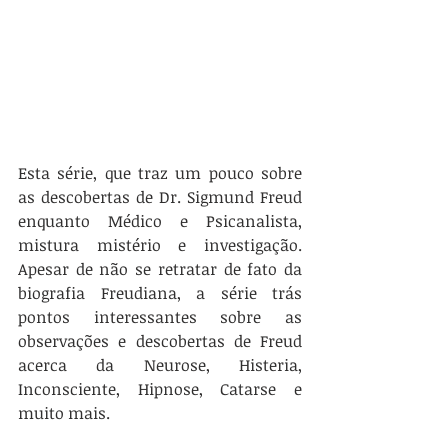
Esta série, que traz um pouco sobre 
as descobertas de Dr. Sigmund Freud 
enquanto Médico e Psicanalista, 
mistura mistério e investigação. 
Apesar de não se retratar de fato da 
biografia Freudiana, a série trás 
pontos interessantes sobre as 
observações e descobertas de Freud 
acerca da Neurose, Histeria, 
Inconsciente, Hipnose, Catarse e 
muito mais.  