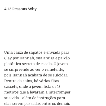
4. 13 Reasons Why
Uma caixa de sapatos é enviada para 
Clay por Hannah, sua amiga e paixão 
platônica secreta de escola. O jovem 
se surpreende ao ver o remetente, 
pois Hannah acabara de se suicidar. 
Dentro da caixa, há várias fitas 
cassete, onde a jovem lista os 13 
motivos que a levaram a interromper 
sua vida - além de instruções para 
elas serem passadas entre os demais 