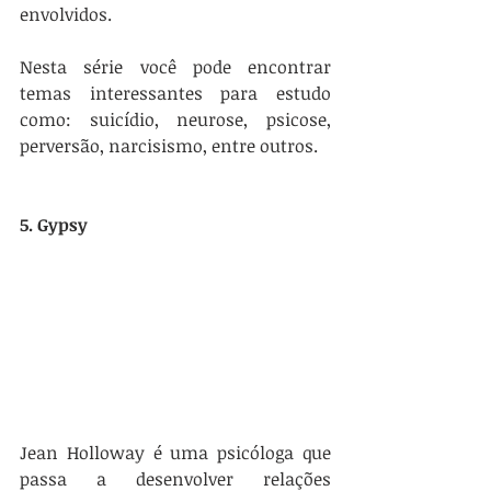
envolvidos.
Nesta série você pode encontrar 
temas interessantes para estudo 
como: suicídio, neurose, psicose, 
perversão, narcisismo, entre outros.
5. Gypsy
Jean Holloway é uma psicóloga que 
passa a desenvolver relações 