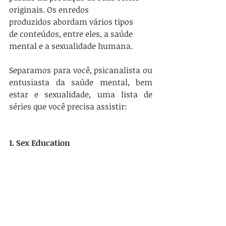
originais. Os enredos 
produzidos abordam vários tipos 
de conteúdos, entre eles, a saúde 
mental e a sexualidade humana.
Separamos para você, psicanalista ou 
entusiasta da saúde mental, bem 
estar e sexualidade, uma lista de 
séries que você precisa assistir:
1. Sex Education 