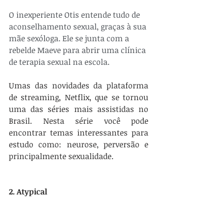
O inexperiente Otis entende tudo de 
aconselhamento sexual, graças à sua 
mãe sexóloga. Ele se junta com a 
rebelde Maeve para abrir uma clínica 
de terapia sexual na escola.
Umas das novidades da plataforma 
de streaming, Netflix, que se tornou 
uma das séries mais assistidas no 
Brasil. Nesta série você pode 
encontrar temas interessantes para 
estudo como: neurose, perversão e 
principalmente sexualidade. 
2. Atypical