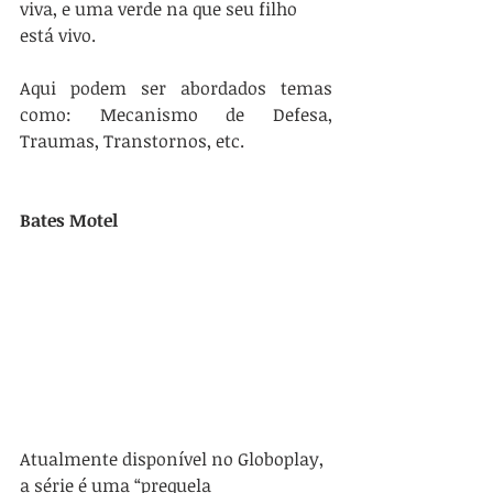
viva, e uma verde na que seu filho 
está vivo.
Aqui podem ser abordados temas 
como: Mecanismo de Defesa, 
Traumas, Transtornos, etc.
Bates Motel
Atualmente disponível no Globoplay, 
a série é uma “prequela 