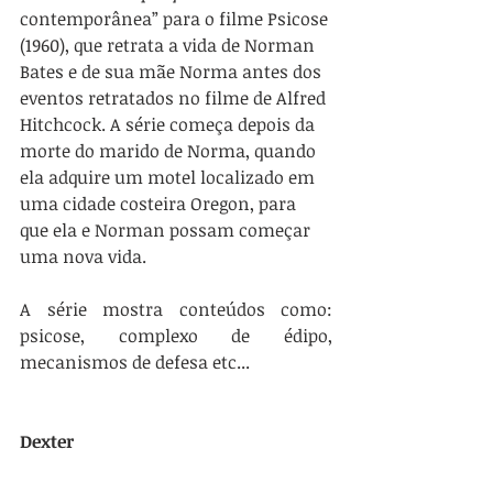
contemporânea” para o filme Psicose 
(1960), que retrata a vida de Norman 
Bates e de sua mãe Norma antes dos 
eventos retratados no filme de Alfred 
Hitchcock. A série começa depois da 
morte do marido de Norma, quando 
ela adquire um motel localizado em 
uma cidade costeira Oregon, para 
que ela e Norman possam começar 
uma nova vida.
A série mostra conteúdos como: 
psicose, complexo de édipo, 
mecanismos de defesa etc... 
Dexter