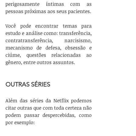
perigosamente íntimas com as 
pessoas próximas aos seus pacientes.
Você pode encontrar temas para 
estudo e análise como: transferência, 
contratransferência, narcisismo, 
mecanismo de defesa, obsessão e 
ciúme, questões relacionadas ao 
gênero, entre outros assuntos.
OUTRAS SÉRIES
Além das séries da Netflix podemos 
citar outras que com toda certeza não 
podem passar despercebidas, como 
por exemplo: