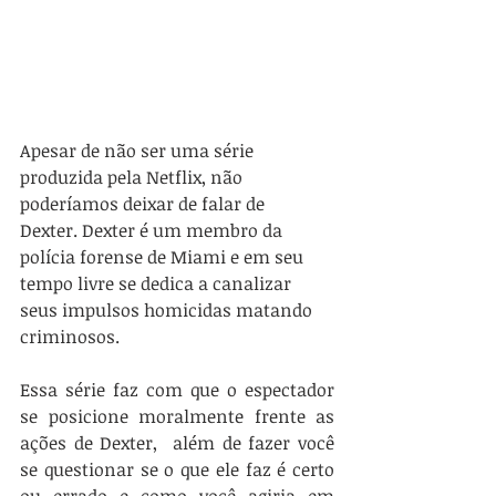
Apesar de não ser uma série 
produzida pela Netflix, não 
poderíamos deixar de falar de 
Dexter. Dexter é um membro da 
polícia forense de Miami e em seu 
tempo livre se dedica a canalizar 
seus impulsos homicidas matando 
criminosos.
Essa série faz com que o espectador 
se posicione moralmente frente as 
ações de Dexter,  além de fazer você 
se questionar se o que ele faz é certo 