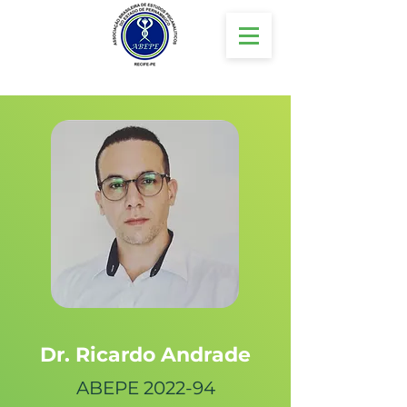
Dr. Ricardo Andrade
ABEPE 2022-94